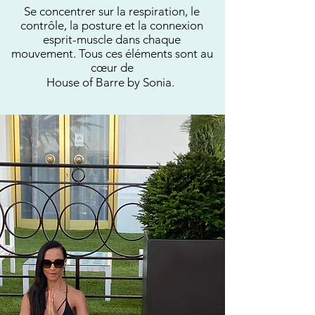
Se concentrer sur la respiration, le
contrôle, la posture et la connexion
esprit-muscle dans chaque
mouvement. Tous ces éléments sont au
cœur de
House of Barre by Sonia.