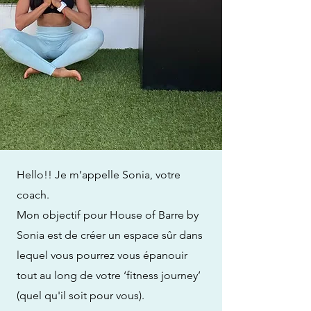
Hello!! Je m’appelle Sonia, votre
coach.
Mon objectif pour House of Barre by
Sonia est de créer un espace sûr dans
lequel vous pourrez vous épanouir
tout au long de votre ‘fitness journey’
(quel qu'il soit pour vous).