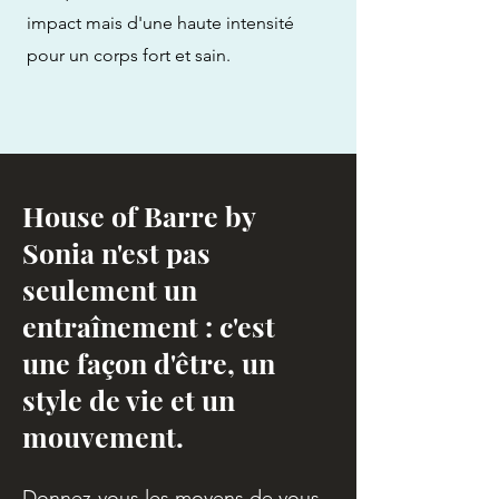
impact mais d'une haute intensité
pour un corps fort et sain.
House of Barre by
Sonia n'est pas
seulement un
entraînement : c'est
une façon d'être, un
style de vie et un
mouvement.
Donnez-vous les moyens de vous