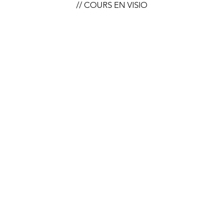
// COURS EN VISIO