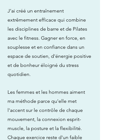
J’ai créé un entraînement
extrêmement efficace qui combine
les disciplines de barre et de Pilates
avec le fitness. Gagner en force, en
souplesse et en confiance dans un
espace de soutien, d'énergie positive
et de bonheur éloigné du stress
quotidien.
Les femmes et les hommes aiment
ma méthode parce qu'elle met
l'accent sur le contrôle de chaque
mouvement, la connexion esprit-
muscle, la posture et la flexibilité.
Chaque exercice reste d'un faible