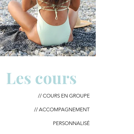
Les cours
// COURS EN GROUPE
// ACCOMPAGNEMENT
PERSONNALISÉ