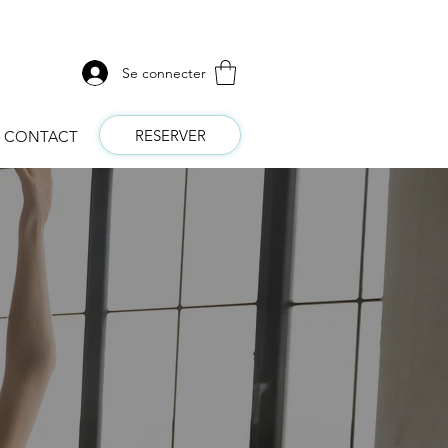
Se connecter
RESERVER
CONTACT