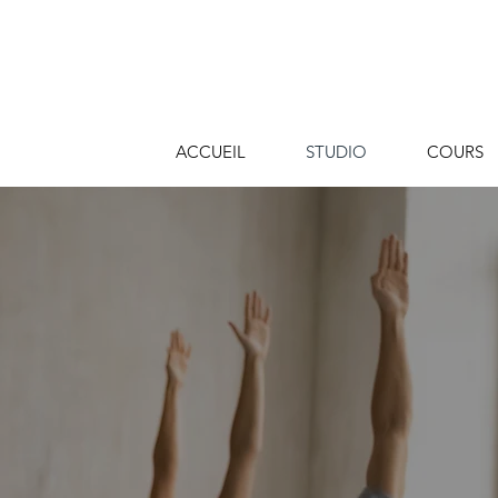
ACCUEIL
STUDIO
COURS