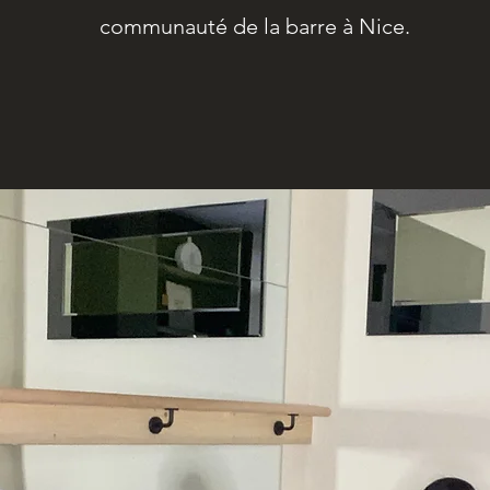
communauté de la barre à Nice.