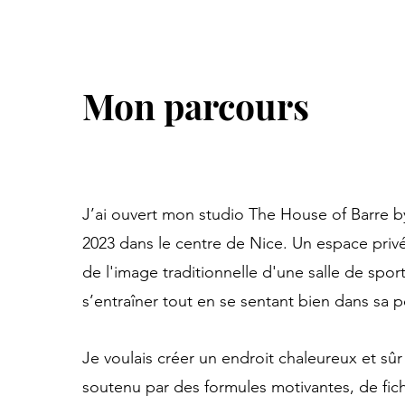
Mon parcours
J’ai ouvert mon studio The House of Barre by
2023 dans le centre de Nice. Un espace priv
de l'image traditionnelle d'une salle de spor
s’entraîner tout en se sentant bien dans sa 
Je voulais créer un endroit chaleureux et sû
soutenu par des formules motivantes, de fic