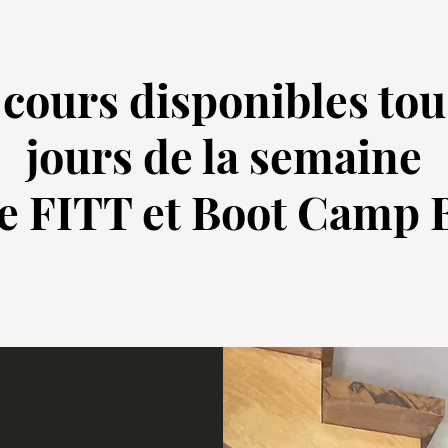
cours disponibles tou
jours de la semaine
e FITT et Boot Camp 