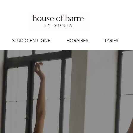
STUDIO EN LIGNE
HORAIRES
TARIFS